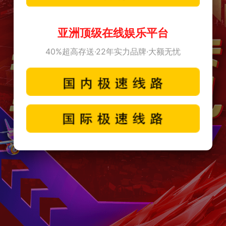
亚洲顶级在线娱乐平台
40%超高存送·22年实力品牌·大额无忧